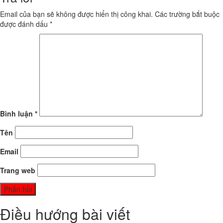
Email của bạn sẽ không được hiển thị công khai.
Các trường bắt buộc
được đánh dấu
*
Bình luận
*
Tên
Email
Trang web
Điều hướng bài viết