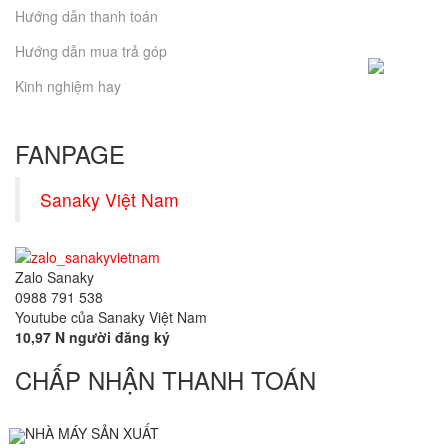
Hướng dẫn thanh toán
Hướng dẫn mua trả góp
Kinh nghiệm hay
FANPAGE
Sanaky Việt Nam
Zalo Sanaky
0988 791 538
Youtube của Sanaky Việt Nam
10,97 N người đăng ký
CHẤP NHẬN THANH TOÁN
NHÀ MÁY SẢN XUẤT