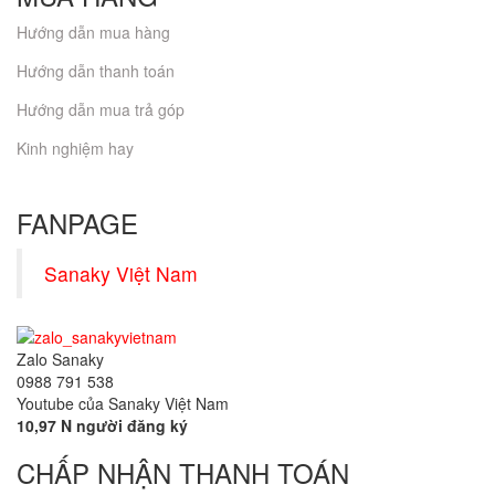
Hướng dẫn mua hàng
Hướng dẫn thanh toán
Hướng dẫn mua trả góp
Kinh nghiệm hay
FANPAGE
Sanaky Việt Nam
Zalo Sanaky
0988 791 538
Youtube của Sanaky Việt Nam
10,97 N người đăng ký
CHẤP NHẬN THANH TOÁN