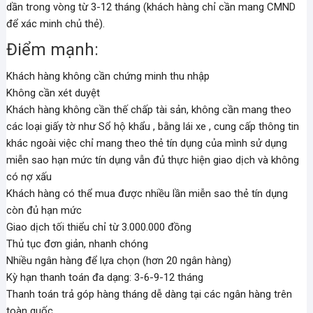
dần trong vòng từ 3-12 tháng (khách hàng chỉ cần mang CMND
để xác minh chủ thẻ).
Điểm mạnh:
Khách hàng không cần chứng minh thu nhập
Không cần xét duyệt
Khách hàng không cần thế chấp tài sản, không cần mang theo
các loại giấy tờ như Sổ hộ khẩu , bằng lái xe , cung cấp thông tin
khác ngoài việc chỉ mang theo thẻ tín dụng của mình sử dụng
miễn sao hạn mức tín dụng vẫn đủ thực hiện giao dịch và không
có nợ xấu
Khách hàng có thể mua được nhiều lần miễn sao thẻ tín dụng
còn đủ hạn mức
Giao dịch tối thiểu chỉ từ 3.000.000 đồng
Thủ tục đơn giản, nhanh chóng
Nhiều ngân hàng để lựa chọn (hơn 20 ngân hàng)
Kỳ hạn thanh toán đa dạng: 3-6-9-12 tháng
Thanh toán trả góp hàng tháng dễ dàng tại các ngân hàng trên
toàn quốc