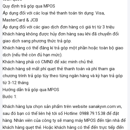
Quy định trả góp qua MPOS
Áp dụng đối với các loại thẻ thanh toán tín dụng: Visa,
MasterCard & JCB
Áp dụng đối với các giao dịch đơn hàng có giá trị từ 3 triệu
Khách hàng không được hủy đơn hàng sau khi đã chuyển đổi
giao dịch sang phương thức trả góp.
Khách hàng có thể đăng kí trả góp một phần hoặc toàn bộ giao
dịch (nếu thẻ còn đủ hạn mức).
Khách hàng phải có CMND để xác minh chủ thẻ.
Khách hàng sẽ mất phí quẹt thẻ thanh toán và phí tham gia
chương trình trả góp tùy theo từng ngân hàng và kỳ hạn trả góp
từ 3-12 tháng.
Hướng dẫn trả góp qua MPOS
Bước 1:
Khách hàng lựa chọn sản phẩm trên website sanakyvn.com.vn,
sau đó bạn có thể liên hệ tới số Hotline: 0988.79.15.38 để đặt
hàng. Nhân viên của công ty sẽ mang máy MPOS đến tận nhà để
khách hàng quẹt thẻ. Hoặc khách hàng có thể đến trực tiếp đến