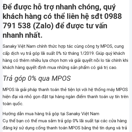
Để được hỗ trợ nhanh chóng, quý
khách hàng có thể liên hệ sđt 0988
791 538 (Zalo) để được tư vấn
nhanh nhất.
Sanaky Việt Nam chính thức hợp tác cùng công ty MPOS, cung
cấp dịch vụ trả góp lãi suất 0% từ tháng 1/2019. Giúp quý khách
hàng có thêm nhiều lựa chọn hơn và giải quyết nỗi lo tài chính khi
khách hàng quyết định mua những sản phẩm có giá trị cao.
Trả góp 0% qua MPOS
MPOS là giải pháp thanh toán thẻ tiện lợi với hệ thống máy MPOS
hiện đại và nhỏ gọn đặt tại hàng ngàn điểm thanh toán uy tín trên
toàn quốc.
Hướng dẫn mua hàng trả góp tại Sanaky Việt Nam
Cụ thể bạn có thể mua sắm trả góp 0% lãi suất tại các cửa hàng
đăng ký sử dụng cổng thanh toán MPOS bằng thẻ tín dụng và trả