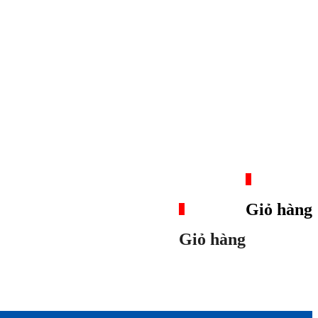
0
Giỏ hàng
0
Giỏ hàng