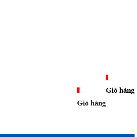
0
Giỏ hàng
0
Giỏ hàng