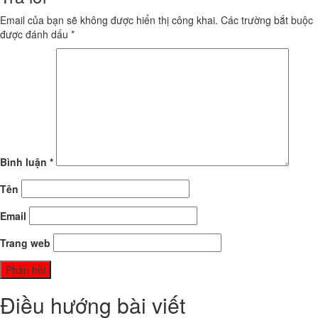
Email của bạn sẽ không được hiển thị công khai.
Các trường bắt buộc
được đánh dấu
*
Bình luận
*
Tên
Email
Trang web
Điều hướng bài viết