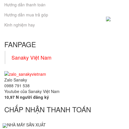
Hướng dẫn thanh toán
Hướng dẫn mua trả góp
Kinh nghiệm hay
FANPAGE
Sanaky Việt Nam
Zalo Sanaky
0988 791 538
Youtube của Sanaky Việt Nam
10,97 N người đăng ký
CHẤP NHẬN THANH TOÁN
NHÀ MÁY SẢN XUẤT