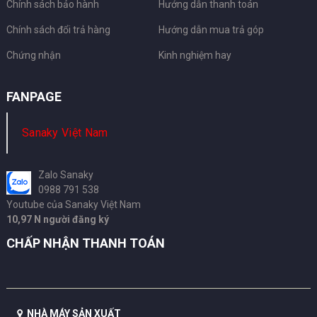
Chính sách bảo hành
Hướng dẫn thanh toán
Chính sách đổi trả hàng
Hướng dẫn mua trả góp
Chứng nhận
Kinh nghiệm hay
FANPAGE
Sanaky Việt Nam
Zalo Sanaky
0988 791 538
Youtube của Sanaky Việt Nam
10,97 N người đăng ký
CHẤP NHẬN THANH TOÁN
NHÀ MÁY SẢN XUẤT