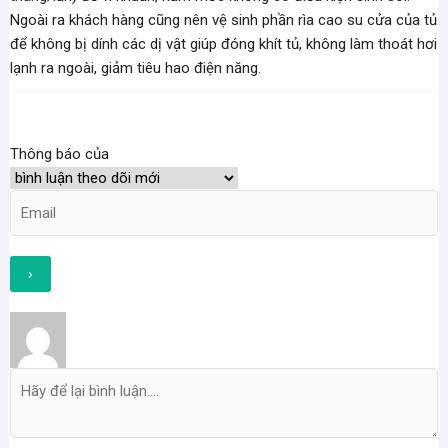
Ngoài ra khách hàng cũng nên vệ sinh phần rìa cao su cửa của tủ
để không bị dính các dị vật giúp đóng khít tủ, không làm thoát hơi
lạnh ra ngoài, giảm tiêu hao điện năng.
Thông báo của