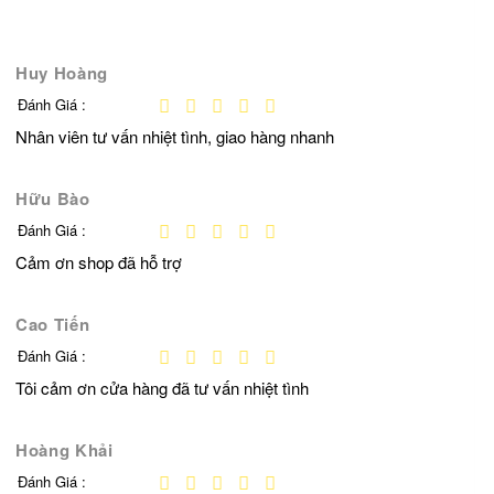
Huy Hoàng
Đánh Giá :
Nhân viên tư vấn nhiệt tình, giao hàng nhanh
Hữu Bào
Đánh Giá :
Cảm ơn shop đã hỗ trợ
Cao Tiến
Đánh Giá :
Tôi cảm ơn cửa hàng đã tư vấn nhiệt tình
Hoàng Khải
Đánh Giá :