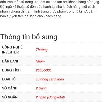
dán trên thân tủ trong 02 năm tại nhà tận nơi khách hàng sử dụng.
Đội ngũ kỹ thuật sẽ đến bảo hành tại nhà khách hàng một cách
nhanh chóng để tránh tình trạng thực phẩm trong tủ bị hư, đảm
bảo sự yên tâm hài lòng cho khách hàng.
Thông tin bổ sung
CÔNG NGHỆ
Thường
INVERTER
DÀN LẠNH
Nhôm
DUNG TÍCH
200L-500L
LOẠI TỦ
Tủ đông cánh thép
SỐ CÁNH
2 Cánh
SỐ NGĂN
2 ngăn (Đông+Mát)