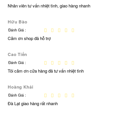
Nhân viên tư vấn nhiệt tình, giao hàng nhanh
Hữu Bào
Đánh Giá :
Cảm ơn shop đã hỗ trợ
Cao Tiến
Đánh Giá :
Tôi cảm ơn cửa hàng đã tư vấn nhiệt tình
Hoàng Khải
Đánh Giá :
Đà Lạt giao hàng rất nhanh