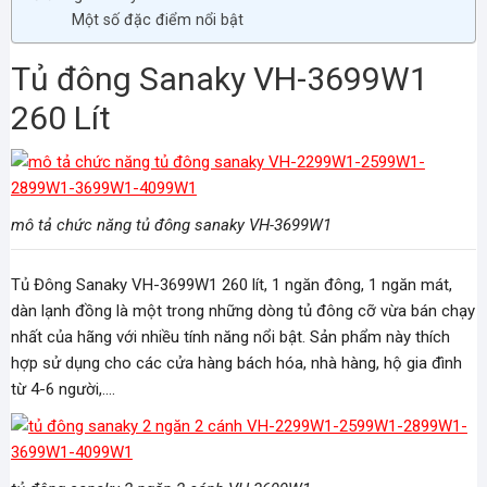
Một số đặc điểm nổi bật
Tủ đông Sanaky VH-3699W1
260 Lít
mô tả chức năng tủ đông sanaky VH-3699W1
Tủ Đông Sanaky VH-3699W1 260 lít, 1 ngăn đông, 1 ngăn mát,
dàn lạnh đồng là một trong những dòng tủ đông cỡ vừa bán chạy
nhất của hãng với nhiều tính năng nổi bật. Sản phẩm này thích
hợp sử dụng cho các cửa hàng bách hóa, nhà hàng, hộ gia đình
từ 4-6 người,….