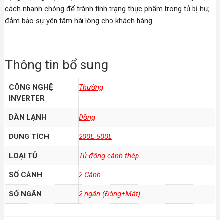
cách nhanh chóng để tránh tình trạng thực phẩm trong tủ bị hư,
đảm bảo sự yên tâm hài lòng cho khách hàng.
Thông tin bổ sung
CÔNG NGHỆ
Thường
INVERTER
DÀN LẠNH
Đồng
DUNG TÍCH
200L-500L
LOẠI TỦ
Tủ đông cánh thép
SỐ CÁNH
2 Cánh
SỐ NGĂN
2 ngăn (Đông+Mát)