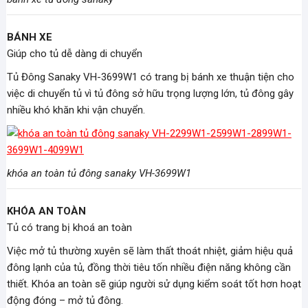
BÁNH XE
Giúp cho tủ dễ dàng di chuyển
Tủ Đông Sanaky VH-3699W1 có trang bị bánh xe thuận tiện cho
việc di chuyển tủ vì tủ đông sở hữu trọng lượng lớn, tủ đông gây
nhiều khó khăn khi vận chuyển.
khóa an toàn tủ đông sanaky VH-3699W1
KHÓA AN TOÀN
Tủ có trang bị khoá an toàn
Việc mở tủ thường xuyên sẽ làm thất thoát nhiệt, giảm hiệu quả
đông lạnh của tủ, đồng thời tiêu tốn nhiều điện năng không cần
thiết. Khóa an toàn sẽ giúp người sử dụng kiểm soát tốt hơn hoạt
động đóng – mở tủ đông.