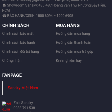
🏠 Showroom Sanaky: 485-487 Hoàng Văn Thụ, Phường Bảy Hiền,
HCM
☎ BẢO HÀNH/CSKH: 1800 6094 – 1900 6905
CHÍNH SÁCH
MUA HÀNG
Chính sách bảo mật
Hướng dẫn mua hàng
Chính sách bảo hành
Hướng dẫn thanh toán
Chính sách đổi trả hàng
Hướng dẫn mua trả góp
Chứng nhận
Kinh nghiệm hay
FANPAGE
Sanaky Việt Nam
Zalo Sanaky
0988 791 538