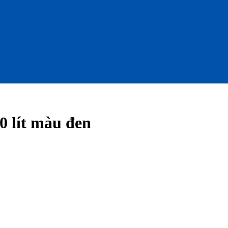
 lít màu đen