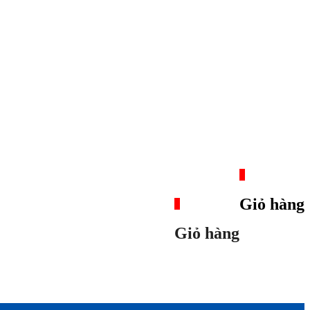
0
Giỏ hàng
0
Giỏ hàng