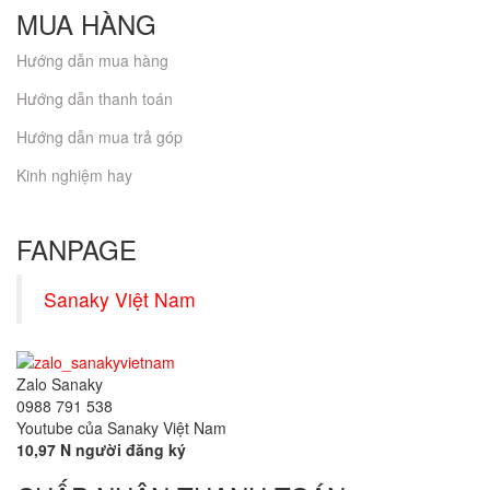
MUA HÀNG
Hướng dẫn mua hàng
Hướng dẫn thanh toán
Hướng dẫn mua trả góp
Kinh nghiệm hay
FANPAGE
Sanaky Việt Nam
Zalo Sanaky
0988 791 538
Youtube của Sanaky Việt Nam
10,97 N người đăng ký