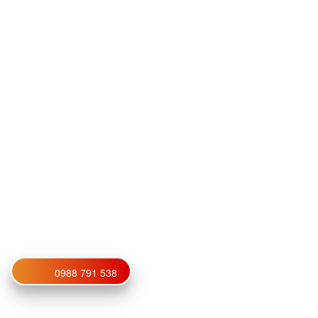
0988 791 538