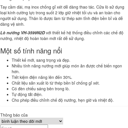
Tay cầm dài, mạ inox chống gỉ xét dễ dàng thao tác. Cửa lò sử dụng
loại kính cường lực trong suốt 2 lớp giữ nhiệt tối ưu và an toàn cho
người sử dụng. Thân lò được làm từ thép sơn tỉnh điện bền bỉ và dễ
dàng vệ sinh.
Lò nướng VH-3599N2D
với thiết kế hệ thống điều chỉnh các chế độ
nướng, nhiệt độ hoàn toàn mới rất dễ sử dụng.
Một số tính năng nổi
Thiết kế mới, sang trọng và đẹp.
Nhiều tính năng nướng mới giúp món ăn được chế biến ngon
hơn.
Tiết kiệm điện năng lên đến 30%.
Chất liệu sản xuất lò từ thép bền bỉ chống gỉ xét.
Có đèn chiếu sáng bên trong lò.
Tự động tắt điện.
Cho phép điều chỉnh chế độ nướng, hẹn giờ và nhiệt độ.
Thông báo của