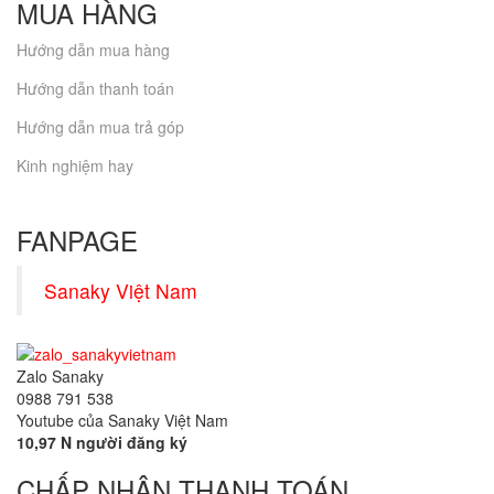
MUA HÀNG
Hướng dẫn mua hàng
Hướng dẫn thanh toán
Hướng dẫn mua trả góp
Kinh nghiệm hay
FANPAGE
Sanaky Việt Nam
Zalo Sanaky
0988 791 538
Youtube của Sanaky Việt Nam
10,97 N người đăng ký
CHẤP NHẬN THANH TOÁN